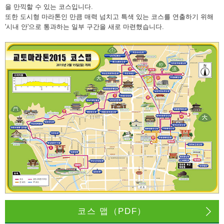
을 만끽할 수 있는 코스입니다.
또한 도시형 마라톤인 만큼 매력 넘치고 특색 있는 코스를 연출하기 위해
'시내 안'으로 통과하는 일부 구간을 새로 마련했습니다.
코스 맵（PDF）