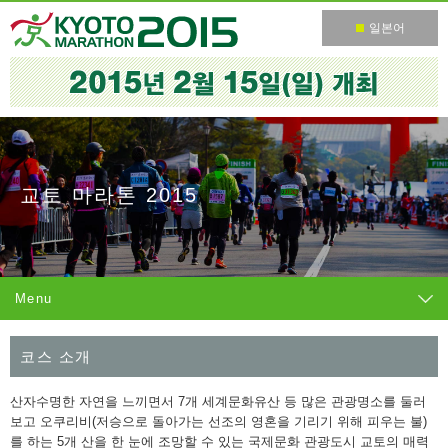
일본어
교토 마라톤 2015
Menu
코스 소개
산자수명한 자연을 느끼면서 7개 세계문화유산 등 많은 관광명소를 둘러
보고 오쿠리비(저승으로 돌아가는 선조의 영혼을 기리기 위해 피우는 불)
를 하는 5개 산을 한 눈에 조망할 수 있는 국제문화 관광도시 교토의 매력